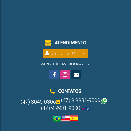
ATENDIMENTO
Central do Cliente
comercial@imobiliarians.com.br
CONTATOS
(47) 9 9931-9000
(47) 3046-0306
(47) 9 9931-9000