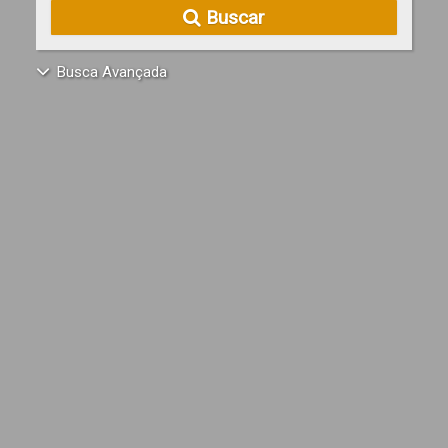
Buscar
Busca Avançada