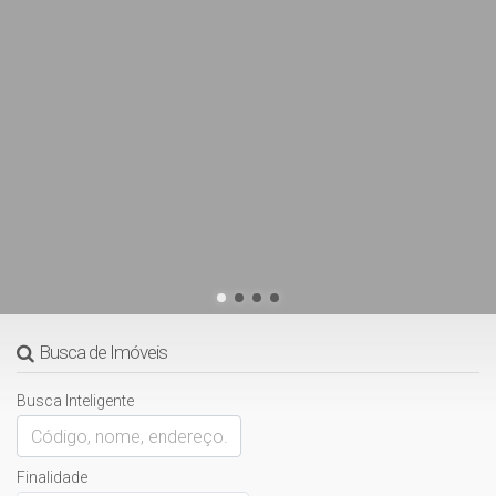
Busca de Imóveis
Busca Inteligente
Finalidade