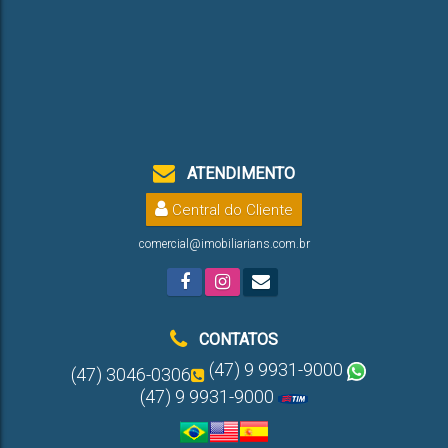
ATENDIMENTO
Central do Cliente
comercial@imobiliarians.com.br
CONTATOS
(47) 9 9931-9000
(47) 3046-0306
(47) 9 9931-9000