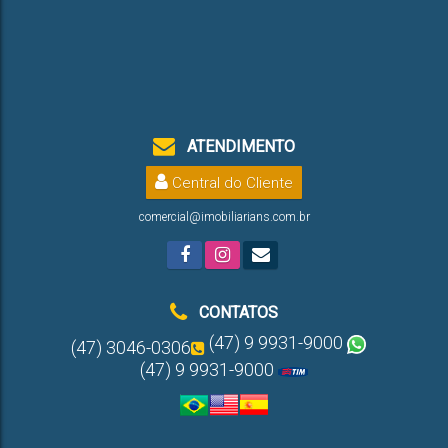
ATENDIMENTO
Central do Cliente
comercial@imobiliarians.com.br
CONTATOS
(47) 9 9931-9000
(47) 3046-0306
(47) 9 9931-9000