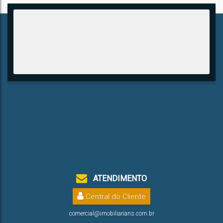
ATENDIMENTO
Central do Cliente
comercial@imobiliarians.com.br