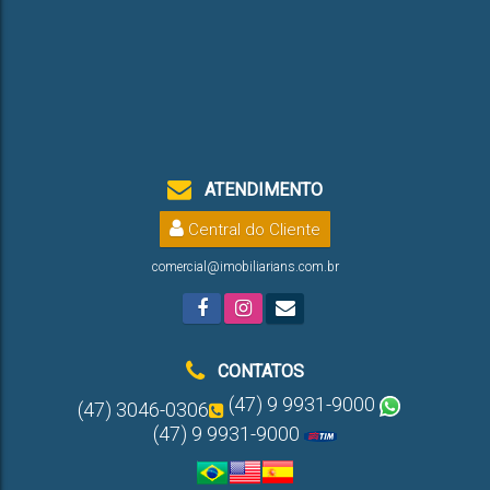
ATENDIMENTO
Central do Cliente
comercial@imobiliarians.com.br
CONTATOS
(47) 9 9931-9000
(47) 3046-0306
(47) 9 9931-9000