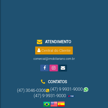
ATENDIMENTO
Central do Cliente
comercial@imobiliarians.com.br
CONTATOS
(47) 9 9931-9000
(47) 3046-0306
(47) 9 9931-9000