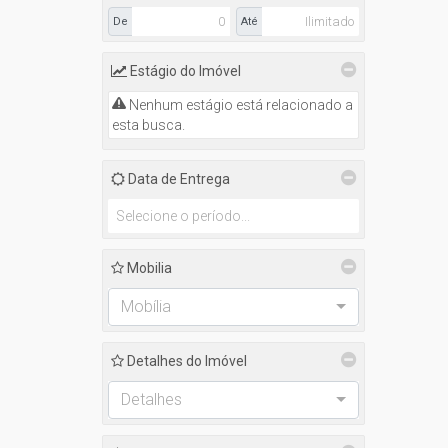
De
Até
Estágio do Imóvel
Nenhum estágio está relacionado a
esta busca.
Data de Entrega
Mobilia
Mobília
Detalhes do Imóvel
Detalhes