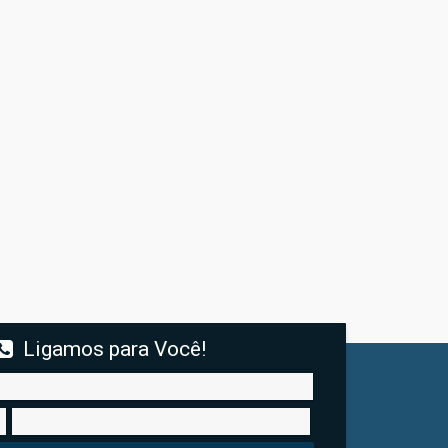
Ligamos para Você!