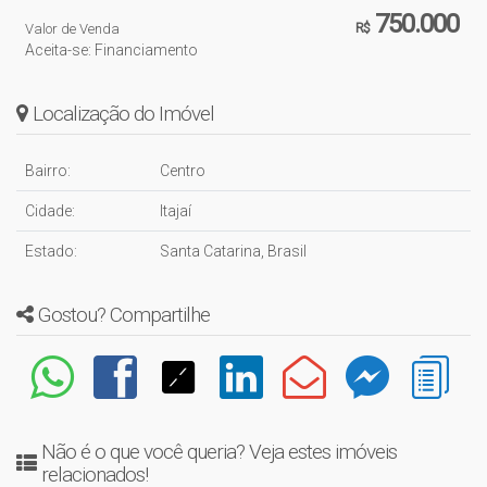
750.000
Valor de Venda
R$
Aceita-se: Financiamento
Localização do Imóvel
Bairro:
Centro
Cidade:
Itajaí
Estado:
Santa Catarina, Brasil
Gostou? Compartilhe
Não é o que você queria? Veja estes imóveis
relacionados!