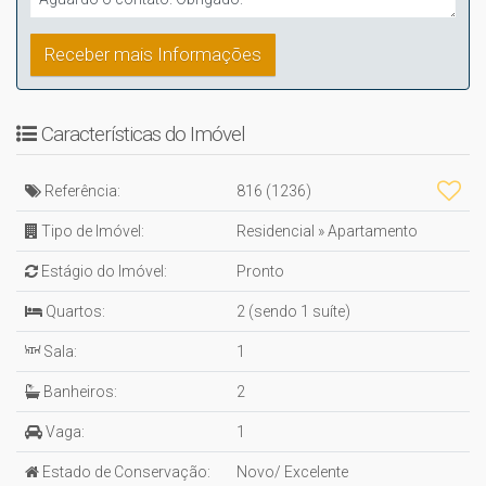
Características do Imóvel
Referência:
816
(1236)
Tipo de Imóvel:
Residencial
»
Apartamento
Estágio do Imóvel:
Pronto
Quartos:
2 (sendo 1 suíte)
Sala:
1
Banheiros:
2
Vaga:
1
Estado de Conservação:
Novo/ Excelente