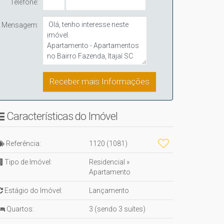
Telefone:
Mensagem:
Características do Imóvel
Referência:
1120
(1081)
Tipo de Imóvel:
Residencial
»
Apartamento
Estágio do Imóvel:
Lançamento
Quartos:
3 (sendo 3 suítes)