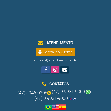
ATENDIMENTO
Central do Cliente
comercial@imobiliarians.com.br
CONTATOS
(47) 9 9931-9000
(47) 3046-0306
(47) 9 9931-9000