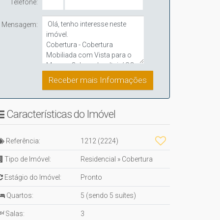
Telefone:
Mensagem:
Características do Imóvel
Referência:
1212
(2224)
Tipo de Imóvel:
Residencial
»
Cobertura
Estágio do Imóvel:
Pronto
Quartos:
5 (sendo 5 suítes)
Salas:
3