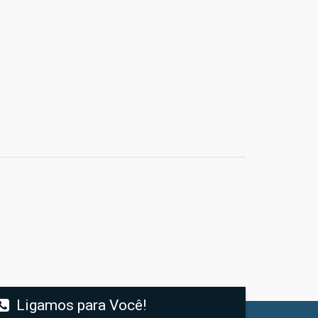
Ligamos para Você!