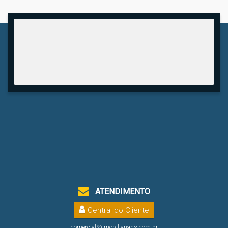
ATENDIMENTO
Central do Cliente
comercial@imobiliarians.com.br