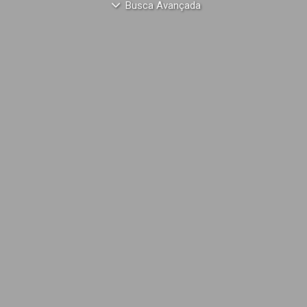
Busca Avançada