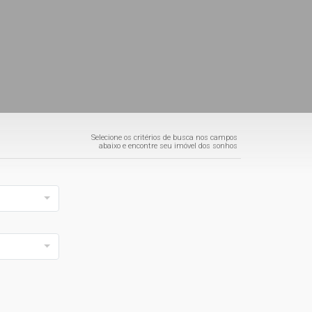
Selecione os critérios de busca nos campos
abaixo e encontre seu imóvel dos sonhos