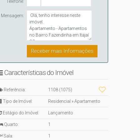
Telefone:
Mensagem:
Características do Imóvel
Referência:
1108
(1075)
Tipo de Imóvel:
Residencial
»
Apartamento
Estágio do Imóvel:
Lançamento
Quarto:
1
Sala:
1