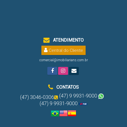
ATENDIMENTO
Central do Cliente
comercial@imobiliarians.com.br
CONTATOS
(47) 9 9931-9000
(47) 3046-0306
(47) 9 9931-9000