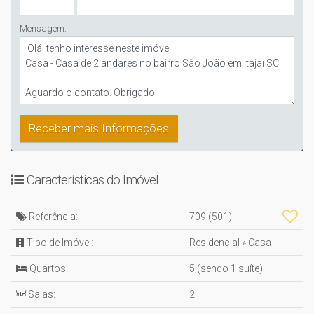
Mensagem:
Características do Imóvel
Referência:
709
(501)
Tipo de Imóvel:
Residencial
»
Casa
Quartos:
5 (sendo 1 suíte)
Salas:
2