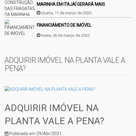
MARINHA EM ITAJAÍ GERARÁ MAIS
EMPREGOS
Quarta, 11 de março de 2020
FINANCIAMENTO DE IMÓVEL
Sexta, 06 de março de 2020
ADQUIRIR IMÓVEL NA PLANTA VALE A
PENA?
ADQUIRIR IMÓVEL NA
PLANTA VALE A PENA?
Publicado em 29/Abr/2021