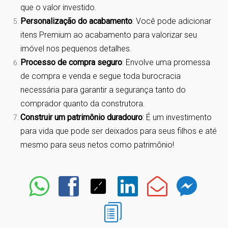
que o valor investido.
Personalização do acabamento
: Você pode adicionar
itens Premium ao acabamento para valorizar seu
imóvel nos pequenos detalhes.
Processo de compra seguro
: Envolve uma promessa
de compra e venda e segue toda burocracia
necessária para garantir a segurança tanto do
comprador quanto da construtora.
Construir um patrimônio duradouro
: É um investimento
para vida que pode ser deixados para seus filhos e até
mesmo para seus netos como patrimônio!