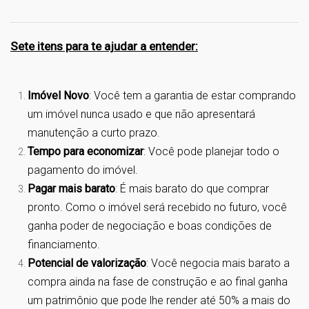
Sete itens para te ajudar a entender:
Imóvel Novo
: Você tem a garantia de estar comprando
um imóvel nunca usado e que não apresentará
manutenção a curto prazo.
Tempo para economizar
: Você pode planejar todo o
pagamento do imóvel.
Pagar mais barato
: É mais barato do que comprar
pronto. Como o imóvel será recebido no futuro, você
ganha poder de negociação e boas condições de
financiamento.
Potencial de valorização
: Você negocia mais barato a
compra ainda na fase de construção e ao final ganha
um patrimônio que pode lhe render até 50% a mais do