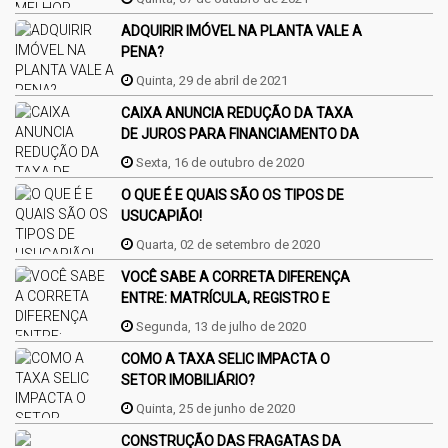
ADQUIRIR IMÓVEL NA PLANTA VALE A
PENA?
Quinta, 29 de abril de 2021
CAIXA ANUNCIA REDUÇÃO DA TAXA
DE JUROS PARA FINANCIAMENTO DA
CASA PRÓPRIA
Sexta, 16 de outubro de 2020
O QUE É E QUAIS SÃO OS TIPOS DE
USUCAPIÃO!
Quarta, 02 de setembro de 2020
VOCÊ SABE A CORRETA DIFERENÇA
ENTRE: MATRÍCULA, REGISTRO E
AVERBAÇÃO?
Segunda, 13 de julho de 2020
COMO A TAXA SELIC IMPACTA O
SETOR IMOBILIÁRIO?
Quinta, 25 de junho de 2020
CONSTRUÇÃO DAS FRAGATAS DA