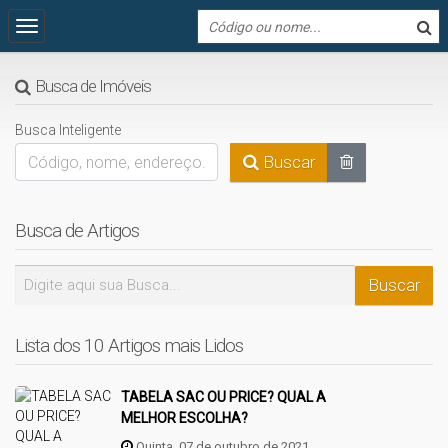
Busca de Imóveis
Busca Inteligente
Buscar
Busca de Artigos
Lista dos 10 Artigos mais Lidos
TABELA SAC OU PRICE? QUAL A
MELHOR ESCOLHA?
Quinta, 07 de outubro de 2021