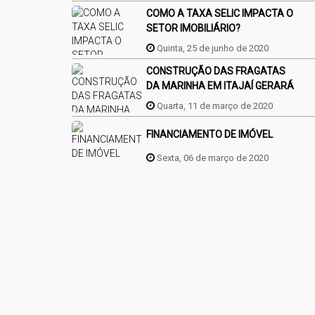
COMO A TAXA SELIC IMPACTA O
SETOR IMOBILIÁRIO?
Quinta, 25 de junho de 2020
CONSTRUÇÃO DAS FRAGATAS
DA MARINHA EM ITAJAÍ GERARÁ
MAIS EMPREGOS
Quarta, 11 de março de 2020
FINANCIAMENTO DE IMÓVEL
Sexta, 06 de março de 2020