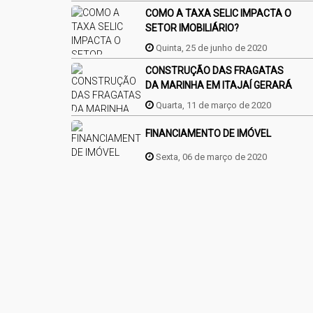
COMO A TAXA SELIC IMPACTA O
SETOR IMOBILIÁRIO?
Quinta, 25 de junho de 2020
CONSTRUÇÃO DAS FRAGATAS
DA MARINHA EM ITAJAÍ GERARÁ
MAIS EMPREGOS
Quarta, 11 de março de 2020
FINANCIAMENTO DE IMÓVEL
Sexta, 06 de março de 2020